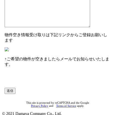
物件空き情報受け取りは下記リンクからご登録お願いし
ます
↑ご希望の物件が空きましたらメールでお知らせいたしま
す。
This site is protected by reCAPTCHA and the Google
Privacy Policy
and
Terms of Service
apply.
© 2021 Damaya Company Co., Ltd.