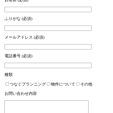
ふりがな (必須)
メールアドレス (必須)
電話番号 (必須)
種類
つなぐプランニング
物件について
その他
お問い合わせ内容