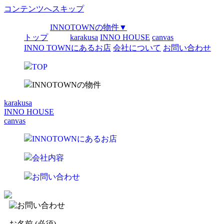
コンテンツへスキップ
INNOTOWNの物件
▼
トップ
karakusa
INNO HOUSE
canvas
INNO TOWNにあるお店
会社について
お問い合わせ
TOP
INNOTOWNの物件
karakusa
INNO HOUSE
canvas
INNOTOWNにあるお店
会社内容
お問い合わせ
お名前 (必須)